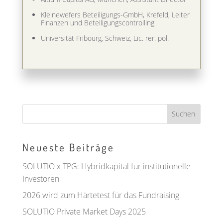
Kleinewefers Beteiligungs-GmbH, Krefeld, Leiter
Finanzen und Beteiligungscontrolling
Universität Fribourg, Schweiz, Lic. rer. pol.
Neueste Beiträge
SOLUTIO x TPG: Hybridkapital für institutionelle
Investoren
2026 wird zum Härtetest für das Fundraising
SOLUTIO Private Market Days 2025