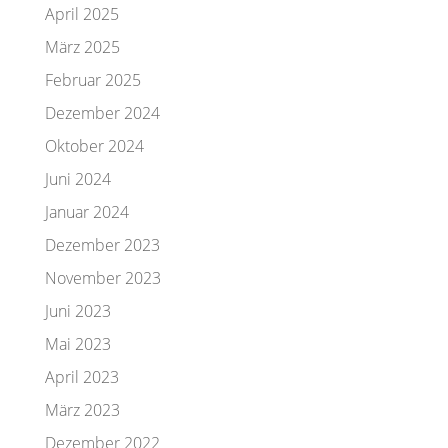
April 2025
März 2025
Februar 2025
Dezember 2024
Oktober 2024
Juni 2024
Januar 2024
Dezember 2023
November 2023
Juni 2023
Mai 2023
April 2023
März 2023
Dezember 2022