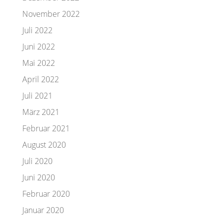
November 2022
Juli 2022
Juni 2022
Mai 2022
April 2022
Juli 2021
März 2021
Februar 2021
August 2020
Juli 2020
Juni 2020
Februar 2020
Januar 2020