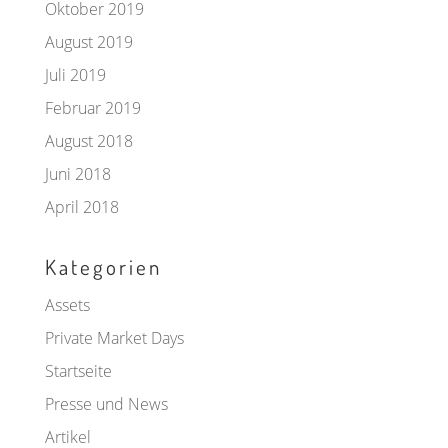
Oktober 2019
August 2019
Juli 2019
Februar 2019
August 2018
Juni 2018
April 2018
Kategorien
Assets
Private Market Days
Startseite
Presse und News
Artikel