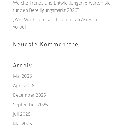
Welche Trends und Entwicklungen erwarten Sie
für den Beteiligungsmarkt 2026?
„Wer Wachstum sucht, kommt an Asien nicht
vorbei“
Neueste Kommentare
Archiv
Mai 2026
April 2026
Dezember 2025
September 2025
Juli 2025
Mai 2025