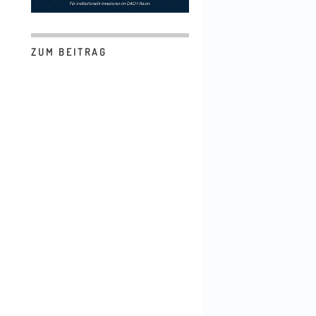
ZUM BEITRAG