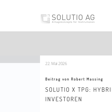
22. Mai 2026
Beitrag von Robert Massing
SOLUTIO X TPG: HYBR
INVESTOREN