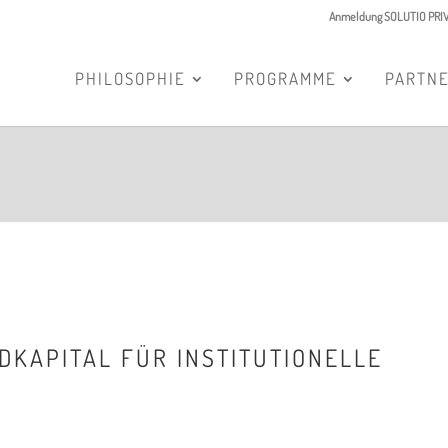
Anmeldung SOLUTIO PRI
PHILOSOPHIE
PROGRAMME
PARTN
IDKAPITAL FÜR INSTITUTIONELLE