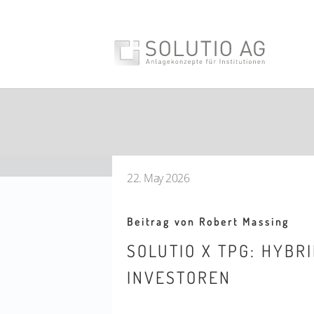
22. May 2026
Beitrag von Robert Massing
SOLUTIO X TPG: HYBR
INVESTOREN