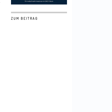
r
ZUM BEITRAG