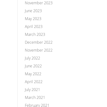
November 2023
June 2023
May 2023
April 2023
March 2023
December 2022
November 2022
July 2022
June 2022
May 2022
April 2022
July 2021
March 2021
February 2021