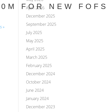
00M FOR NEW FOFS
April 2026
December 2025
September 2025
s »
July 2025
May 2025
April 2025
March 2025
February 2025
December 2024
October 2024
June 2024
January 2024
December 2023