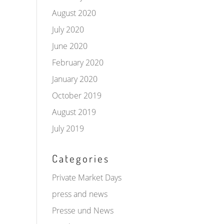
August 2020
July 2020
June 2020
February 2020
January 2020
October 2019
August 2019
July 2019
Categories
Private Market Days
press and news
Presse und News