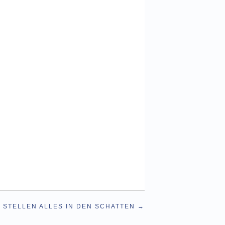
 STELLEN ALLES IN DEN SCHATTEN