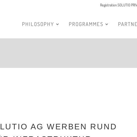
Registration SOLUTIO PR
PHILOSOPHY
PROGRAMMES
PARTN
OLUTIO AG WERBEN RUND