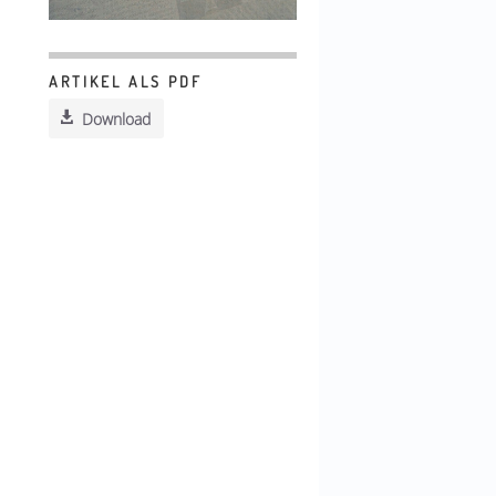
ARTIKEL ALS PDF
Download