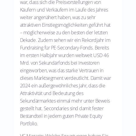
war, dass sich die Preisvorstellungen von
Käufern und Verkäufern im Laufe des Jahres
weiter angenähert haben, was zu sehr
attraktiven Einstiegsmöglichkeiten geführt hat
– möglicherweise zu den besten der letzten
Dekade. Zudem sehen wir ein Rekordjahr im
Fundraising für PE-Secondary-Fonds. Bereits
im ersten Halbjahr wurden weltweit USD 46
Mrd. von Sekundärfonds bei Investoren
eingeworben, was das starke Vertrauen in
dieses Marktsegment verdeutlicht. Damit war
2024 ein außergewöhnliches Jahr, dass die
Attraktivität und Bedeutung des
Sekundärmarktes einmal mehr unter Beweis
gestellt hat. Secondaries sind damit fester
Bestandteil in jedem guten Private Equity
Portfolio.