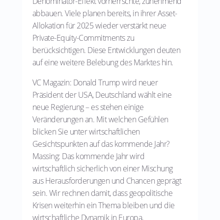
Denominator-Effekt vorherrschte, zunehmend
abbauen. Viele planen bereits, in ihrer Asset-
Allokation für 2025 wieder verstärkt neue
Private-Equity-Commitments zu
berücksichtigen. Diese Entwicklungen deuten
auf eine weitere Belebung des Marktes hin.
VC Magazin: Donald Trump wird neuer
Präsident der USA, Deutschland wählt eine
neue Regierung – es stehen einige
Veränderungen an. Mit welchen Gefühlen
blicken Sie unter wirtschaftlichen
Gesichtspunkten auf das kommende Jahr?
Massing: Das kommende Jahr wird
wirtschaftlich sicherlich von einer Mischung
aus Herausforderungen und Chancen geprägt
sein. Wir rechnen damit, dass geopolitische
Krisen weiterhin ein Thema bleiben und die
wirtschaftliche Dynamik in Europa,