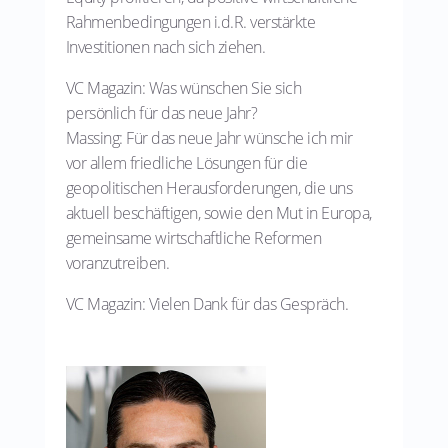
Rahmenbedingungen i.d.R. verstärkte
Investitionen nach sich ziehen.
VC Magazin: Was wünschen Sie sich
persönlich für das neue Jahr?
Massing: Für das neue Jahr wünsche ich mir
vor allem friedliche Lösungen für die
geopolitischen Herausforderungen, die uns
aktuell beschäftigen, sowie den Mut in Europa,
gemeinsame wirtschaftliche Reformen
voranzutreiben.
VC Magazin: Vielen Dank für das Gespräch.