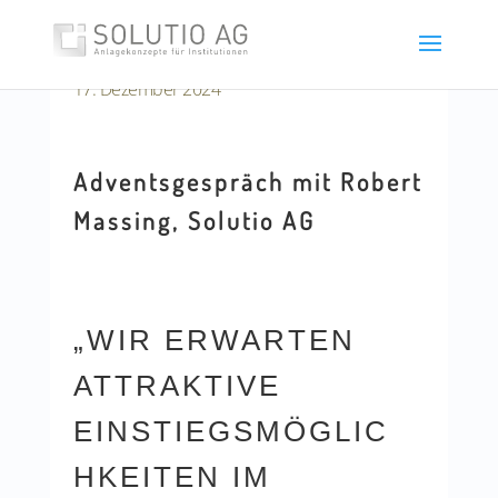
17. Dezember 2024
Adventsgespräch mit Robert
Massing, Solutio AG
„WIR ERWARTEN
ATTRAKTIVE
EINSTIEGSMÖGLIC
HKEITEN IM