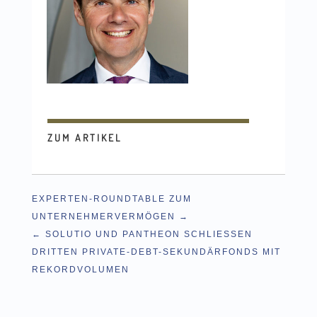
ZUM ARTIKEL
EXPERTEN-ROUNDTABLE ZUM
UNTERNEHMERVERMÖGEN
SOLUTIO UND PANTHEON SCHLIESSEN D
RITTEN PRIVATE-DEBT-SEKUNDÄRFONDS MIT R
EKORDVOLUMEN