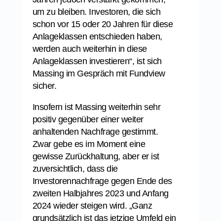
um zu bleiben. Investoren, die sich
schon vor 15 oder 20 Jahren für diese
Anlageklassen entschieden haben,
werden auch weiterhin in diese
Anlageklassen investieren“, ist sich
Massing im Gespräch mit Fundview
sicher.
Insofern ist Massing weiterhin sehr
positiv gegenüber einer weiter
anhaltenden Nachfrage gestimmt.
Zwar gebe es im Moment eine
gewisse Zurückhaltung, aber er ist
zuversichtlich, dass die
Investorennachfrage gegen Ende des
zweiten Halbjahres 2023 und Anfang
2024 wieder steigen wird. „Ganz
grundsätzlich ist das jetzige Umfeld ein