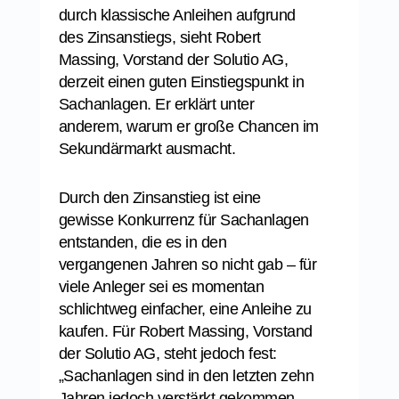
durch klassische Anleihen aufgrund
des Zinsanstiegs, sieht Robert
Massing, Vorstand der Solutio AG,
derzeit einen guten Einstiegspunkt in
Sachanlagen. Er erklärt unter
anderem, warum er große Chancen im
Sekundärmarkt ausmacht.
Durch den Zinsanstieg ist eine
gewisse Konkurrenz für Sachanlagen
entstanden, die es in den
vergangenen Jahren so nicht gab – für
viele Anleger sei es momentan
schlichtweg einfacher, eine Anleihe zu
kaufen. Für Robert Massing, Vorstand
der Solutio AG, steht jedoch fest:
„Sachanlagen sind in den letzten zehn
Jahren jedoch verstärkt gekommen,