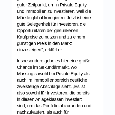
guter Zeitpunkt, um in Private Equity
und Immobilien zu investieren, weil die
Märkte global korrigieren. Jetzt ist eine
gute Gelegenheit für Investoren, die
Opportunitäten der gesunkenen
Kaufpreise zu nutzen und zu einem
günstigen Preis in den Markt
einzusteigen“, erklärt er.
Insbesondere gebe es hier eine große
Chance im Sekundärmarkt, wo
Massing sowohl bei Private Equity als
auch im Immobilienbereich deutliche
zweistellige Abschläge sieht. „Es ist
also sowohl für Investoren, die bereits
in diesen Anlageklassen investiert
sind, um das Portfolio abzurunden und
nachzukaufen, als auch für