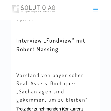
1. Juni 2023
Interview „Fundview“ mit
Robert Massing
Vorstand von bayerischer
Real-Assets-Boutique:
„Sachanlagen sind
gekommen, um zu bleiben“
Trotz der zunehmenden Konkurrenz