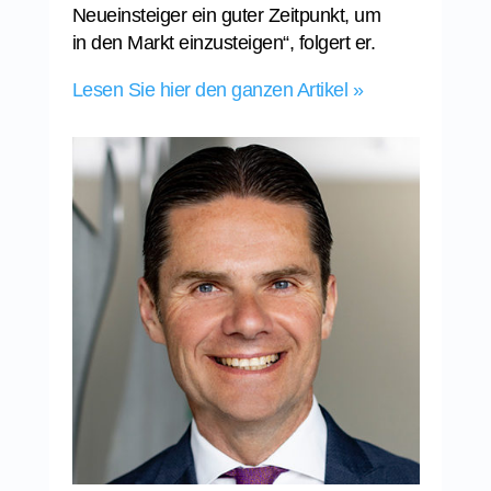
Neueinsteiger ein guter Zeitpunkt, um
in den Markt einzusteigen“, folgert er.
Lesen Sie hier den ganzen Artikel »