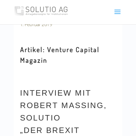
1. Februar 2019
Artikel: Venture Capital
Magazin
INTERVIEW MIT
ROBERT MASSING,
SOLUTIO
„DER BREXIT