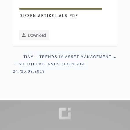
DIESEN ARTIKEL ALS PDF
Download
TIAM – TRENDS IM ASSET MANAGEMENT
SOLUTIO AG INVESTORENTAGE
24./25.09.2019