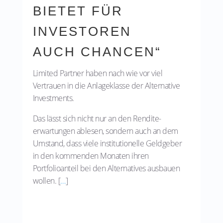
BIETET FÜR
INVESTOREN
AUCH CHANCEN“
Limited Partner haben nach wie vor viel
Vertrauen in die Anlageklasse der Alternative
Investments.
Das lässt sich nicht nur an den Rendite-
erwartungen ablesen, sondern auch an dem
Umstand, dass viele institutionelle Geldgeber
in den kommenden Monaten ihren
Portfolioanteil bei den Alternatives ausbauen
wollen. [
…
]