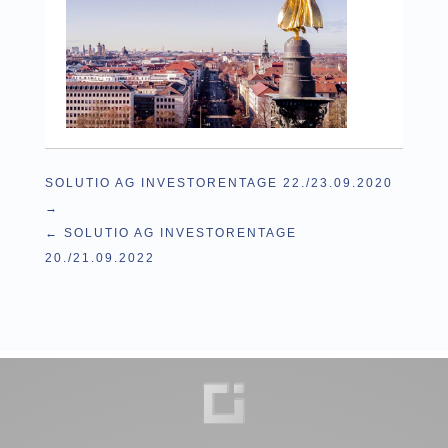
SOLUTIO AG INVESTORENTAGE 22./23.09.2020
SOLUTIO AG INVESTORENTAGE
20./21.09.2022