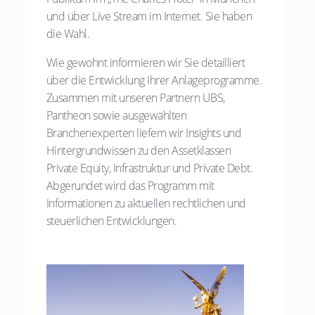
und über Live Stream im Internet. Sie haben
die Wahl.
Wie gewohnt informieren wir Sie detailliert
über die Entwicklung Ihrer Anlageprogramme.
Zusammen mit unseren Partnern UBS,
Pantheon sowie ausgewählten
Branchenexperten liefern wir Insights und
Hintergrundwissen zu den Assetklassen
Private Equity, Infrastruktur und Private Debt.
Abgerundet wird das Programm mit
Informationen zu aktuellen rechtlichen und
steuerlichen Entwicklungen.