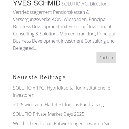
YVES SCHMID
SOLUTIO AG, Director
Vertriebssegement Pensionskassen &
Versorgungswerke AON, Wiesbaden, Principal
Business Development mit Fokus auf Investment
Consulting & Solutions Mercer, Frankfurt, Principal
Business Development Investment Consulting und
Delegated...
Neueste Beiträge
SOLUTIO x TPG: Hybridkapital für institutionelle
Investoren
2026 wird zum Härtetest für das Fundraising
SOLUTIO Private Market Days 2025
Welche Trends und Entwicklungen erwarten Sie