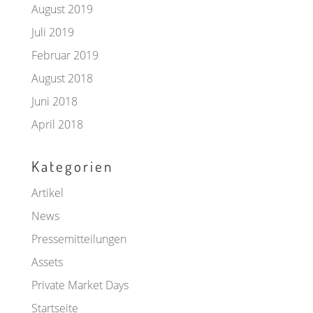
August 2019
Juli 2019
Februar 2019
August 2018
Juni 2018
April 2018
Kategorien
Artikel
News
Pressemitteilungen
Assets
Private Market Days
Startseite