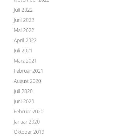
Juli 2022
Juni 2022
Mai 2022
April 2022
Juli 2021
März 2021
Februar 2021
August 2020
Juli 2020
Juni 2020
Februar 2020
Januar 2020
Oktober 2019