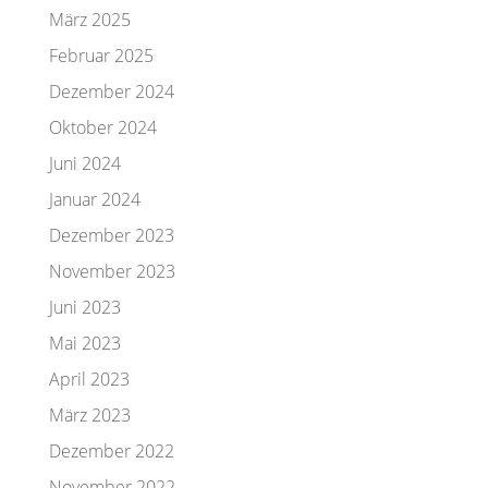
März 2025
Februar 2025
Dezember 2024
Oktober 2024
Juni 2024
Januar 2024
Dezember 2023
November 2023
Juni 2023
Mai 2023
April 2023
März 2023
Dezember 2022
November 2022