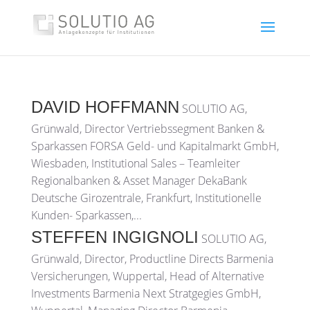
DAVID HOFFMANN
SOLUTIO AG,
Grünwald, Director Vertriebssegment Banken &
Sparkassen FORSA Geld- und Kapitalmarkt GmbH,
Wiesbaden, Institutional Sales – Teamleiter
Regionalbanken & Asset Manager DekaBank
Deutsche Girozentrale, Frankfurt, Institutionelle
Kunden- Sparkassen,...
STEFFEN INGIGNOLI
SOLUTIO AG,
Grünwald, Director, Productline Directs Barmenia
Versicherungen, Wuppertal, Head of Alternative
Investments Barmenia Next Stratgegies GmbH,