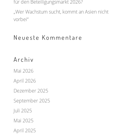
für den Beteiligungsmarkt 2026?
„Wer Wachstum sucht, kommt an Asien nicht
vorbei“
Neueste Kommentare
Archiv
Mai 2026
April 2026
Dezember 2025
September 2025
Juli 2025
Mai 2025
April 2025